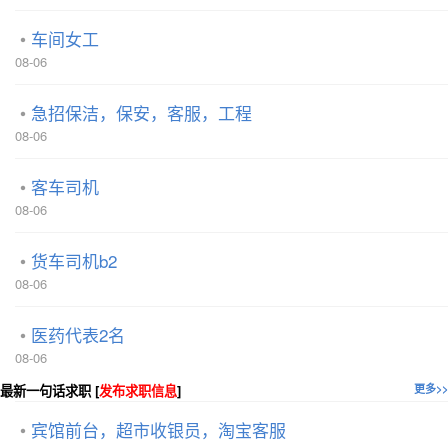
车间女工
08-06
急招保洁，保安，客服，工程
08-06
客车司机
08-06
货车司机b2
08-06
医药代表2名
08-06
最新一句话求职 [
发布求职信息
]
更多>>
宾馆前台，超市收银员，淘宝客服