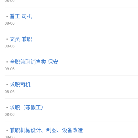
08-06
普工 司机
08-06
文员 兼职
08-06
全职兼职销售类 保安
08-06
求职司机
08-06
求职（寒假工）
08-06
兼职机械设计、制图、设备改造
08-06