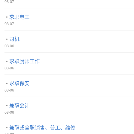
08-07
求职电工
08-07
司机
08-06
求职厨师工作
08-06
求职保安
08-06
兼职会计
08-06
兼职或全职销售、普工、维修