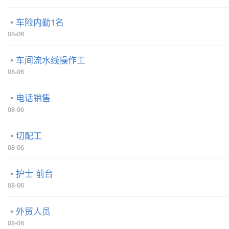
车险内勤1名
08-06
车间流水线操作工
08-06
电话销售
08-06
切配工
08-06
护士 前台
08-06
外贸人员
08-06