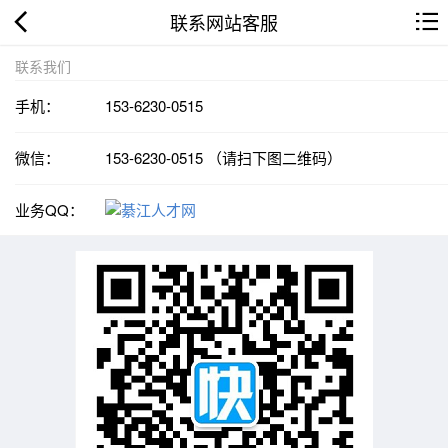
联系网站客服
联系我们
手机：
153-6230-0515
微信：
153-6230-0515 （请扫下图二维码）
业务QQ：